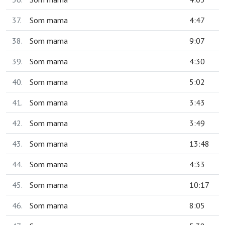
37.
Som mama
4:47
38.
Som mama
9:07
39.
Som mama
4:30
40.
Som mama
5:02
41.
Som mama
3:43
42.
Som mama
3:49
43.
Som mama
13:48
44.
Som mama
4:33
45.
Som mama
10:17
46.
Som mama
8:05