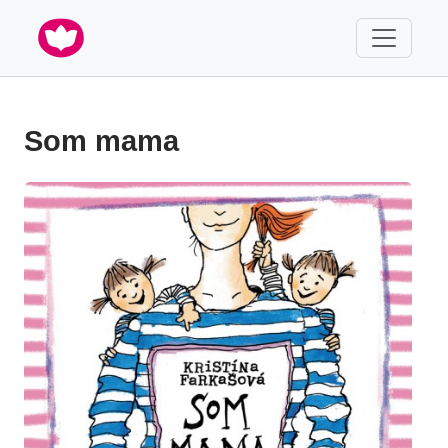
Som mama