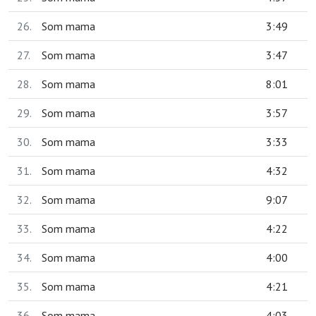
26.
Som mama
3:49
27.
Som mama
3:47
28.
Som mama
8:01
29.
Som mama
3:57
30.
Som mama
3:33
31.
Som mama
4:32
32.
Som mama
9:07
33.
Som mama
4:22
34.
Som mama
4:00
35.
Som mama
4:21
36.
Som mama
4:03