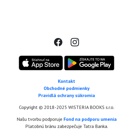
Kontakt
Obchodné podmienky
Pravidlá ochrany súkromia
Copyright © 2018-2025 WISTERIA BOOKS s.r.o.
Našu tvorbu podporuje
Fond na podporu umenia
Platobnú bránu zabezpečuje Tatra Banka.