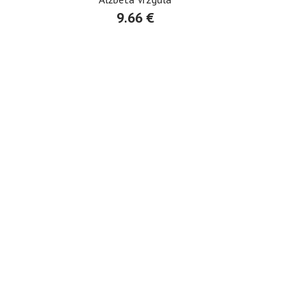
9.66 €