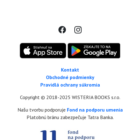
Kontakt
Obchodné podmienky
Pravidlá ochrany súkromia
Copyright © 2018-2025 WISTERIA BOOKS s.r.o.
Našu tvorbu podporuje
Fond na podporu umenia
Platobnú bránu zabezpečuje Tatra Banka.