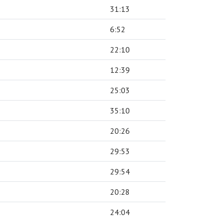
31:13
6:52
22:10
12:39
25:03
35:10
20:26
29:53
29:54
20:28
24:04