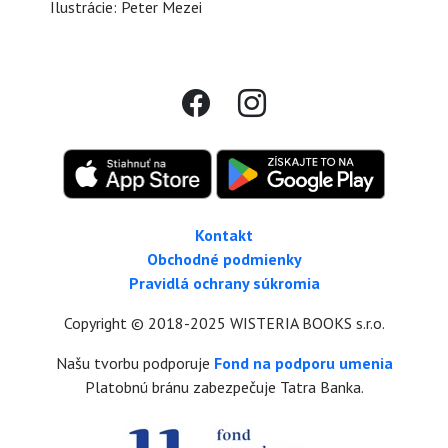
Ilustrácie: Peter Mezei
Kontakt
Obchodné podmienky
Pravidlá ochrany súkromia
Copyright © 2018-2025 WISTERIA BOOKS s.r.o.
Našu tvorbu podporuje
Fond na podporu umenia
Platobnú bránu zabezpečuje Tatra Banka.