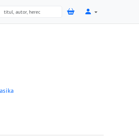
asika