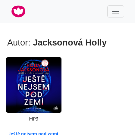
Autor:
Jacksonová Holly
MP3
Ještě nejsem pod zemí