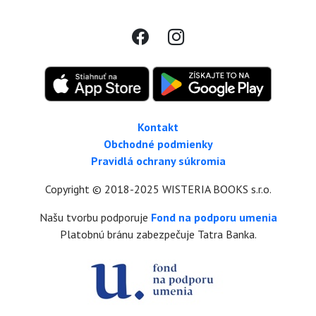
Kontakt
Obchodné podmienky
Pravidlá ochrany súkromia
Copyright © 2018-2025 WISTERIA BOOKS s.r.o.
Našu tvorbu podporuje
Fond na podporu umenia
Platobnú bránu zabezpečuje Tatra Banka.