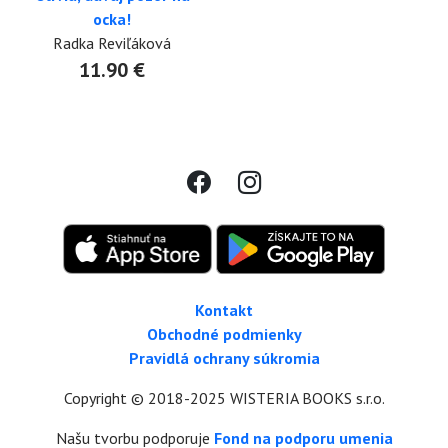
ocka!
Radka Reviľáková
11.90 €
Kontakt
Obchodné podmienky
Pravidlá ochrany súkromia
Copyright © 2018-2025 WISTERIA BOOKS s.r.o.
Našu tvorbu podporuje
Fond na podporu umenia