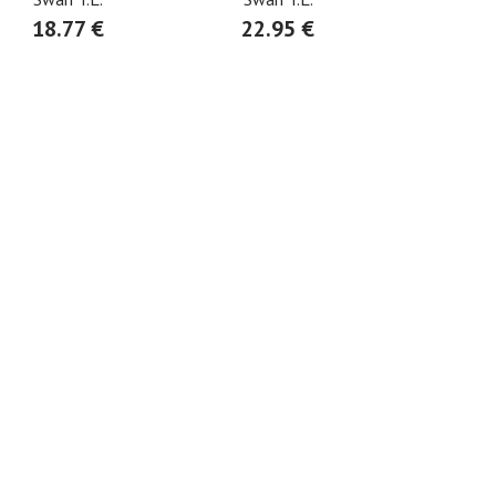
18.77 €
22.95 €