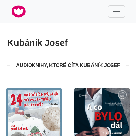
Kubáník Josef
AUDIOKNIHY, KTORÉ ČÍTA KUBÁNÍK JOSEF