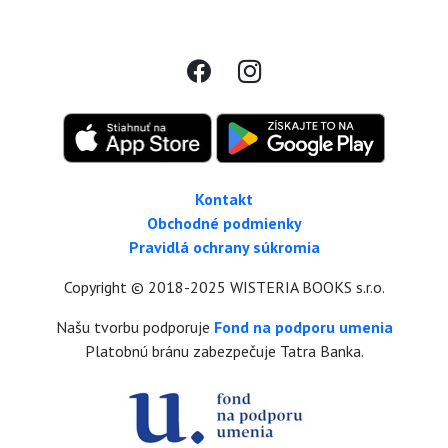
Kontakt
Obchodné podmienky
Pravidlá ochrany súkromia
Copyright © 2018-2025 WISTERIA BOOKS s.r.o.
Našu tvorbu podporuje
Fond na podporu umenia
Platobnú bránu zabezpečuje Tatra Banka.