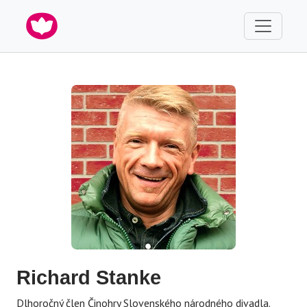
Richard Stanke
Dlhoročný člen Činohry Slovenského národného divadla.