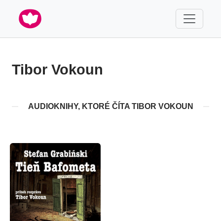
Tibor Vokoun
AUDIOKNIHY, KTORÉ ČÍTA TIBOR VOKOUN