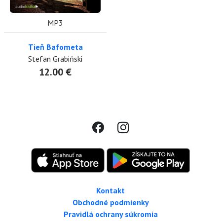
MP3
Tieň Bafometa
Stefan Grabiński
12.00 €
Kontakt
Obchodné podmienky
Pravidlá ochrany súkromia