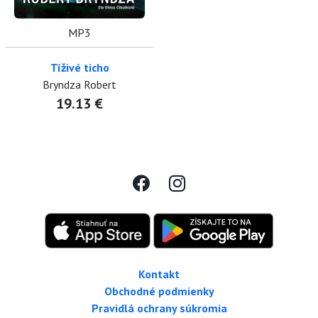
MP3
Tíživé ticho
Bryndza Robert
19.13 €
Kontakt
Obchodné podmienky
Pravidlá ochrany súkromia