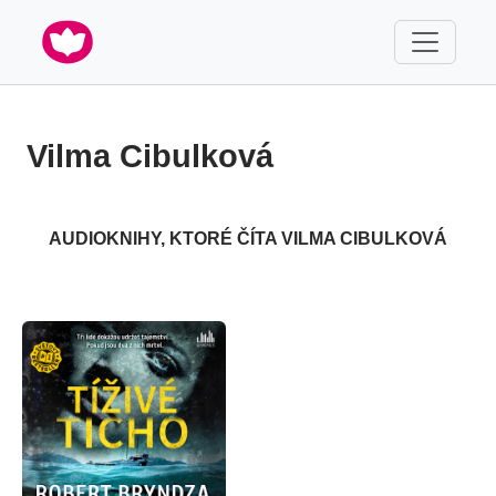
Vilma Cibulková
AUDIOKNIHY, KTORÉ ČÍTA VILMA CIBULKOVÁ