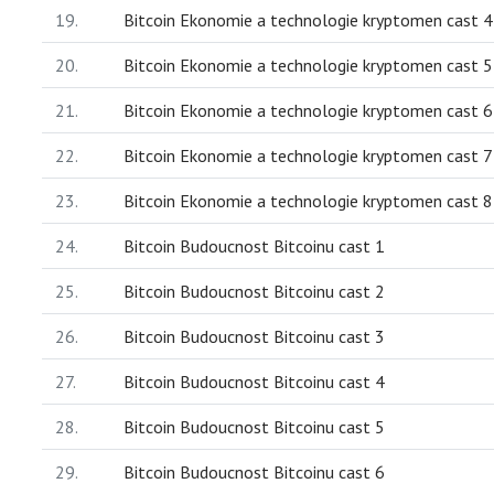
19.
Bitcoin Ekonomie a technologie kryptomen cast 4
20.
Bitcoin Ekonomie a technologie kryptomen cast 5
21.
Bitcoin Ekonomie a technologie kryptomen cast 6
22.
Bitcoin Ekonomie a technologie kryptomen cast 7
23.
Bitcoin Ekonomie a technologie kryptomen cast 8
24.
Bitcoin Budoucnost Bitcoinu cast 1
25.
Bitcoin Budoucnost Bitcoinu cast 2
26.
Bitcoin Budoucnost Bitcoinu cast 3
27.
Bitcoin Budoucnost Bitcoinu cast 4
28.
Bitcoin Budoucnost Bitcoinu cast 5
29.
Bitcoin Budoucnost Bitcoinu cast 6