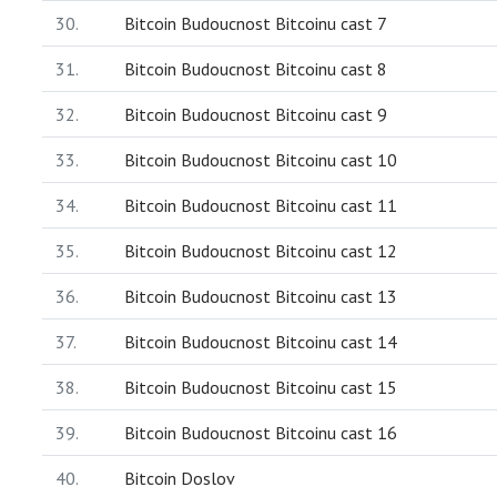
30.
Bitcoin Budoucnost Bitcoinu cast 7
31.
Bitcoin Budoucnost Bitcoinu cast 8
32.
Bitcoin Budoucnost Bitcoinu cast 9
33.
Bitcoin Budoucnost Bitcoinu cast 10
34.
Bitcoin Budoucnost Bitcoinu cast 11
35.
Bitcoin Budoucnost Bitcoinu cast 12
36.
Bitcoin Budoucnost Bitcoinu cast 13
37.
Bitcoin Budoucnost Bitcoinu cast 14
38.
Bitcoin Budoucnost Bitcoinu cast 15
39.
Bitcoin Budoucnost Bitcoinu cast 16
40.
Bitcoin Doslov