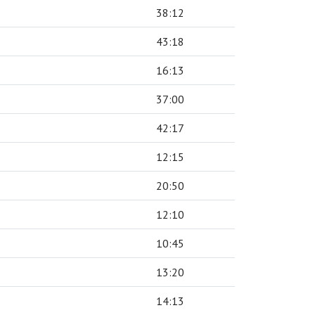
38:12
43:18
16:13
37:00
42:17
12:15
20:50
12:10
10:45
13:20
14:13