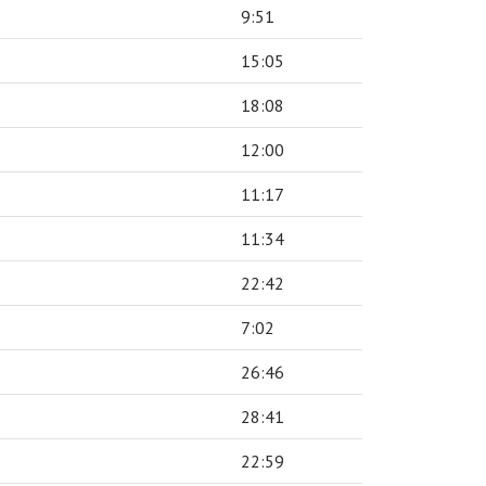
9:51
15:05
18:08
12:00
11:17
11:34
22:42
7:02
26:46
28:41
22:59