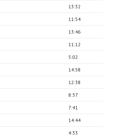
13:32
11:54
13:46
11:12
5:02
14:58
12:38
8:37
7:41
14:44
4:33