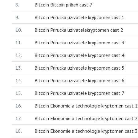
8.
Bitcoin Bitcoin pribeh cast 7
9.
Bitcoin Prirucka uzivatele kryptomen cast 1
10.
Bitcoin Prirucka uzivatelekryptomen cast 2
11.
Bitcoin Prirucka uzivatele kryptomen cast 3
12.
Bitcoin Prirucka uzivatele kryptomen cast 4
13.
Bitcoin Prirucka uzivatele kryptomen cast 5
14.
Bitcoin Prirucka uzivatele kryptomen cast 6
15.
Bitcoin Prirucka uzivatele kryptomen cast 7
16.
Bitcoin Ekonomie a technologie kryptomen cast 1
17.
Bitcoin Ekonomie a technologie kryptomen cast 2
18.
Bitcoin Ekonomie a technologie kryptomen cast 3