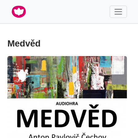
Medvěd