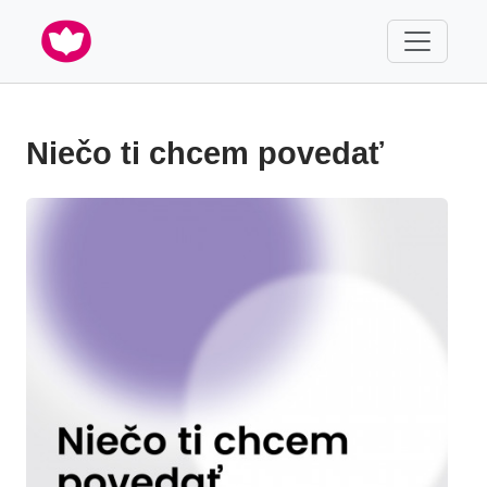
Niečo ti chcem povedať