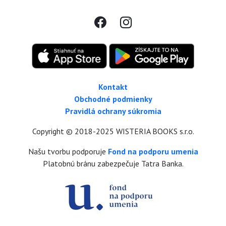
Kontakt
Obchodné podmienky
Pravidlá ochrany súkromia
Copyright © 2018-2025 WISTERIA BOOKS s.r.o.
Našu tvorbu podporuje
Fond na podporu umenia
Platobnú bránu zabezpečuje Tatra Banka.