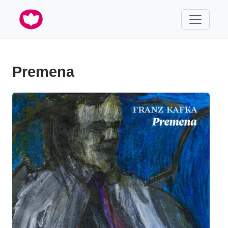
Premena