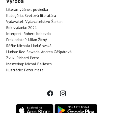
Výroba
Literárny žáner: poviedka
Kategória: Svetová literatúra
Vydavateľ: Vydavateľstvo Šarkan
Rok vydania: 2021
Interpret: Robert Kobezda
Prekladateľ: Milan Žitný
Réžia: Michala Hadušovská
Hudba: Reo Sawada, Andrea Gášpárová
Zvuk: Richard Petro
Mastering: Michal Ballasch
Ilustrácie: Peter Mezei