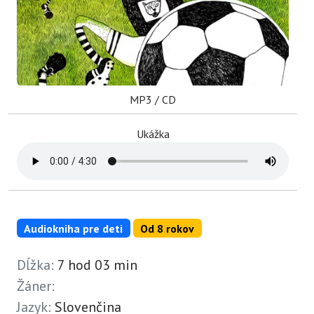
MP3 / CD
Ukážka
Audiokniha pre deti
Od 8 rokov
Dĺžka:
7 hod 03 min
Žáner:
Jazyk:
Slovenčina