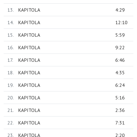
13.
KAPITOLA
4:29
14.
KAPITOLA
12:10
15.
KAPITOLA
5:59
16.
KAPITOLA
9:22
17.
KAPITOLA
6:46
18.
KAPITOLA
4:35
19.
KAPITOLA
6:24
20.
KAPITOLA
5:16
21.
KAPITOLA
2:36
22.
KAPITOLA
7:31
23.
KAPITOLA
2:20