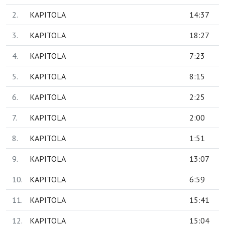
2.
KAPITOLA
14:37
3.
KAPITOLA
18:27
4.
KAPITOLA
7:23
5.
KAPITOLA
8:15
6.
KAPITOLA
2:25
7.
KAPITOLA
2:00
8.
KAPITOLA
1:51
9.
KAPITOLA
13:07
10.
KAPITOLA
6:59
11.
KAPITOLA
15:41
12.
KAPITOLA
15:04