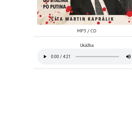
MP3 / CD
Ukážka