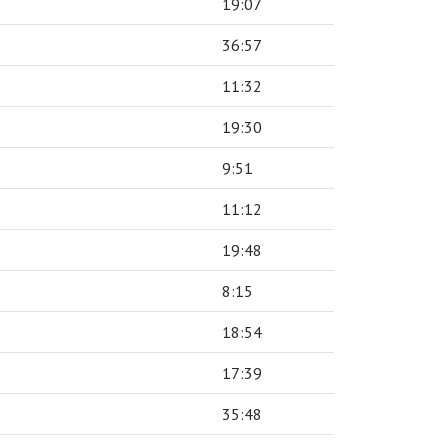
19:07
36:57
11:32
19:30
9:51
11:12
19:48
8:15
18:54
17:39
35:48