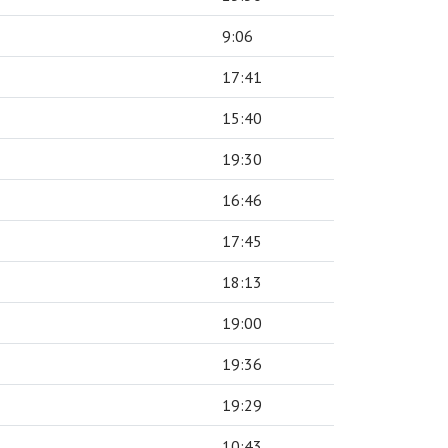
9:06
17:41
15:40
19:30
16:46
17:45
18:13
19:00
19:36
19:29
10:43