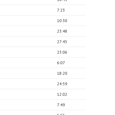
7:23
10:30
23:48
27:45
23:06
6:07
18:20
24:59
12:02
7:49