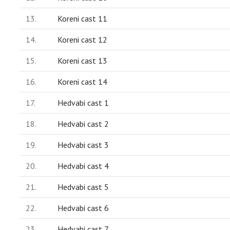
13.
Koreni cast 11
14.
Koreni cast 12
15.
Koreni cast 13
16.
Koreni cast 14
17.
Hedvabi cast 1
18.
Hedvabi cast 2
19.
Hedvabi cast 3
20.
Hedvabi cast 4
21.
Hedvabi cast 5
22.
Hedvabi cast 6
23.
Hedvabi cast 7