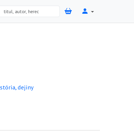
stória, dejiny