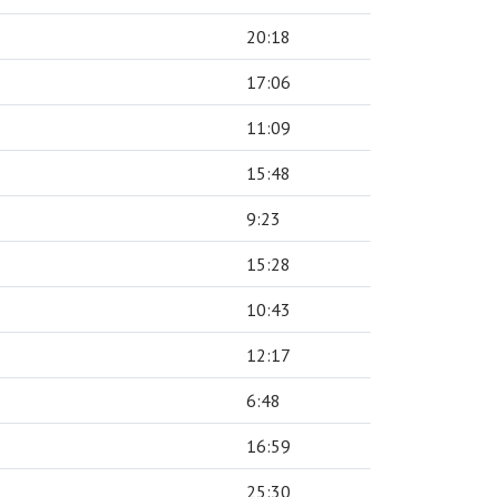
20:18
17:06
11:09
15:48
9:23
15:28
10:43
12:17
6:48
16:59
25:30