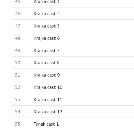
45.
Krajka cast 3
46.
Krajka cast 4
47.
Krajka cast 5
48.
Krajka cast 6
49.
Krajka cast 7
50.
Krajka cast 8
51.
Krajka cast 9
52.
Krajka cast 10
53.
Krajka cast 11
54.
Krajka cast 12
55.
Tunak cast 1