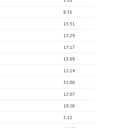
5:55
8:35
15:31
13:29
17:17
13:09
12:14
31:00
12:07
19:28
5:22