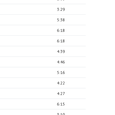
3:29
5:38
6:18
6:18
4:39
4:46
5:16
4:22
4:27
6:15
3:10