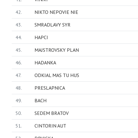
42.
NIKTO NEPOVIE NIE
43.
SMRADLAVY SYR
44.
HAPCI
45.
MAJSTROVSKY PLAN
46.
HADANKA
47.
ODKIAL MAS TU HUS
48.
PRESLAPNICA
49.
BACH
50.
SEDEM BRATOV
51.
CINTORIN AUT