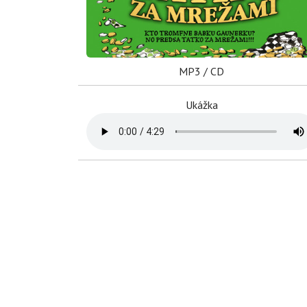
MP3 / CD
Ukážka