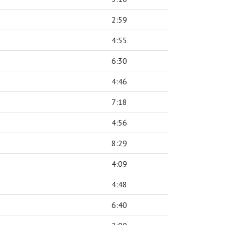
2:59
4:55
6:30
4:46
7:18
4:56
8:29
4:09
4:48
6:40