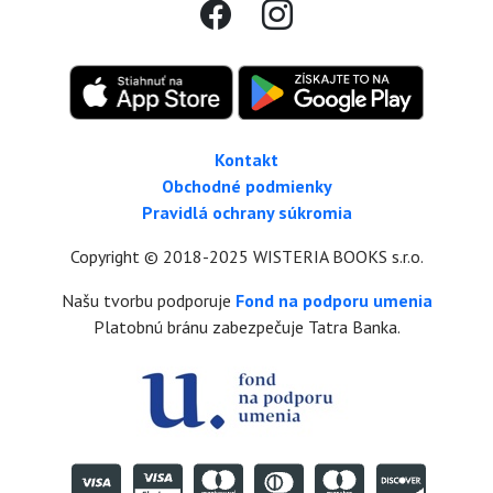
Kontakt
Obchodné podmienky
Pravidlá ochrany súkromia
Copyright © 2018-2025 WISTERIA BOOKS s.r.o.
Našu tvorbu podporuje
Fond na podporu umenia
Platobnú bránu zabezpečuje Tatra Banka.