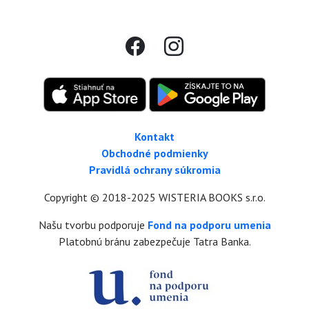
Kontakt
Obchodné podmienky
Pravidlá ochrany súkromia
Copyright © 2018-2025 WISTERIA BOOKS s.r.o.
Našu tvorbu podporuje
Fond na podporu umenia
Platobnú bránu zabezpečuje Tatra Banka.