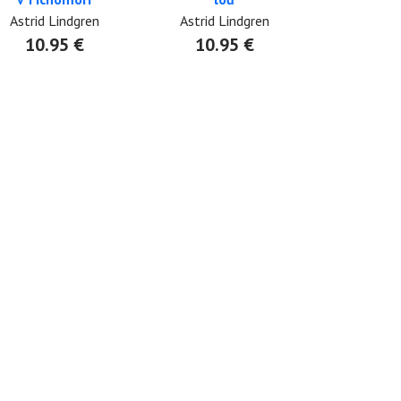
Astrid Lindgren
Astrid Lindgren
10.95 €
10.95 €