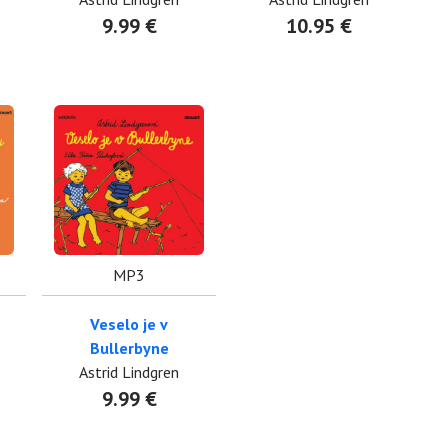
9.99 €
10.95 €
MP3
Veselo je v
Bullerbyne
Astrid Lindgren
9.99 €