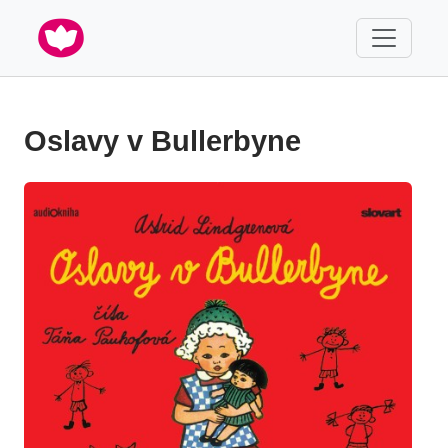
Oslavy v Bullerbyne