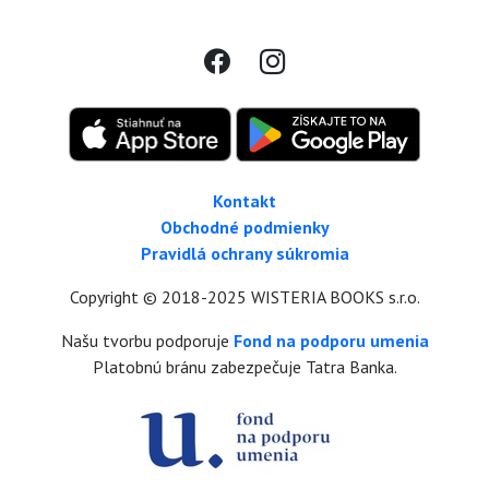
Kontakt
Obchodné podmienky
Pravidlá ochrany súkromia
Copyright © 2018-2025 WISTERIA BOOKS s.r.o.
Našu tvorbu podporuje
Fond na podporu umenia
Platobnú bránu zabezpečuje Tatra Banka.